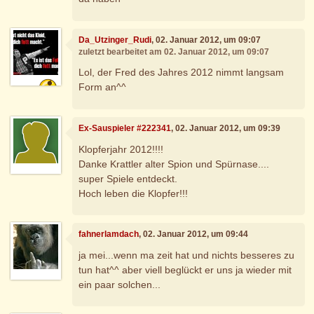
Da_Utzinger_Rudi
, 02. Januar 2012, um 09:07
zuletzt bearbeitet am 02. Januar 2012, um 09:07
Lol, der Fred des Jahres 2012 nimmt langsam
Form an^^
Ex-Sauspieler #222341
, 02. Januar 2012, um 09:39
Klopferjahr 2012!!!!
Danke Krattler alter Spion und Spürnase....
super Spiele entdeckt.
Hoch leben die Klopfer!!!
fahnerlamdach
, 02. Januar 2012, um 09:44
ja mei...wenn ma zeit hat und nichts besseres zu
tun hat^^ aber viell beglückt er uns ja wieder mit
ein paar solchen...