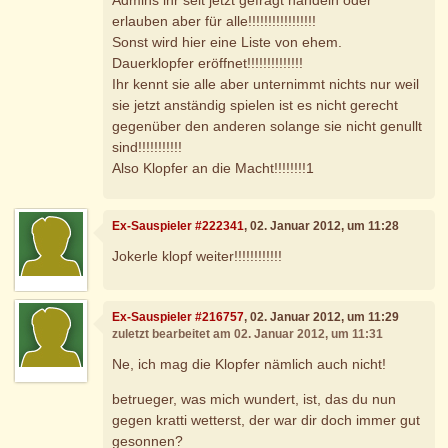
erlauben aber für alle!!!!!!!!!!!!!!!!!
Sonst wird hier eine Liste von ehem.
Dauerklopfer eröffnet!!!!!!!!!!!!!!
Ihr kennt sie alle aber unternimmt nichts nur weil
sie jetzt anständig spielen ist es nicht gerecht
gegenüber den anderen solange sie nicht genullt
sind!!!!!!!!!!!
Also Klopfer an die Macht!!!!!!!!1
Ex-Sauspieler #222341
, 02. Januar 2012, um 11:28
Jokerle klopf weiter!!!!!!!!!!!!
Ex-Sauspieler #216757
, 02. Januar 2012, um 11:29
zuletzt bearbeitet am 02. Januar 2012, um 11:31
Ne, ich mag die Klopfer nämlich auch nicht!
betrueger, was mich wundert, ist, das du nun
gegen kratti wetterst, der war dir doch immer gut
gesonnen?