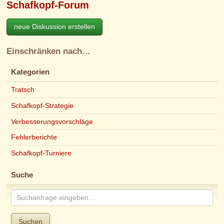
Schafkopf-Forum
neue Diskussion erstellen
Einschränken nach…
Kategorien
Tratsch
Schafkopf-Strategie
Verbesserungsvorschläge
Fehlerberichte
Schafkopf-Turniere
Suche
Suchen