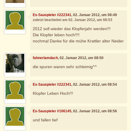
Ex-Sauspieler #222341
, 02. Januar 2012, um 08:49
zuletzt bearbeitet am 02. Januar 2012, um 08:53
2012 soll wieder das Klopferjahr werden!!!
Die Klopfer leben hoch!!!!
nochmal Danke für die mühe Krattler alter Neider
fahnerlamdach
, 02. Januar 2012, um 08:50
die spuren waren sehr schleimig^^
Ex-Sauspieler #222341
, 02. Januar 2012, um 08:54
Klopfer Leben Hoch!!!
Ex-Sauspieler #106145
, 02. Januar 2012, um 08:56
und fallen tief