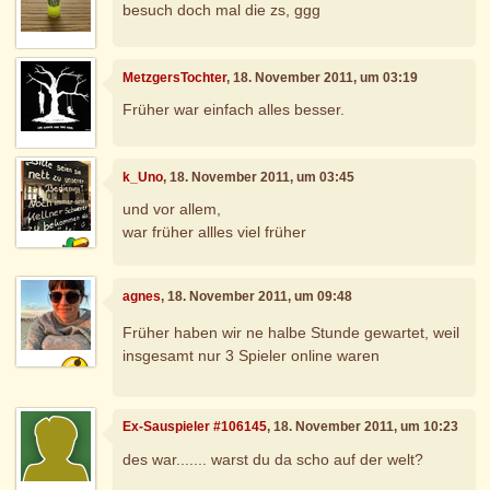
besuch doch mal die zs, ggg
MetzgersTochter
, 18. November 2011, um 03:19
Früher war einfach alles besser.
k_Uno
, 18. November 2011, um 03:45
und vor allem,
war früher allles viel früher
agnes
, 18. November 2011, um 09:48
Früher haben wir ne halbe Stunde gewartet, weil
insgesamt nur 3 Spieler online waren
Ex-Sauspieler #106145
, 18. November 2011, um 10:23
des war....... warst du da scho auf der welt?