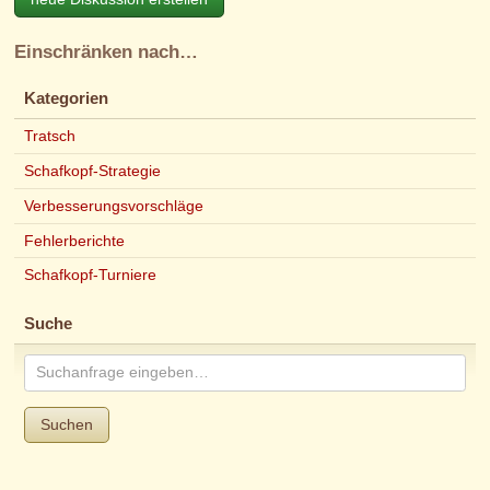
Einschränken nach…
Kategorien
Tratsch
Schafkopf-Strategie
Verbesserungsvorschläge
Fehlerberichte
Schafkopf-Turniere
Suche
Suchen