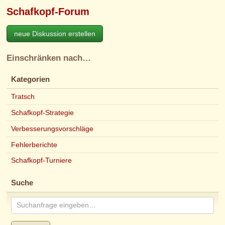
Schafkopf-Forum
neue Diskussion erstellen
Einschränken nach…
Kategorien
Tratsch
Schafkopf-Strategie
Verbesserungsvorschläge
Fehlerberichte
Schafkopf-Turniere
Suche