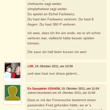
chefsache sagt weiter.
simplythebest sagt weiter.
Du spielst an Eichel Farbwenz.
Du hast den Farbwenz verloren. Du hast 8
Augen. Du hast 360 P verloren.
ich weis, dass ich ihn am ende, wo er eh schon
verloren war, vielleicht hätte besser spielen
können.
Die saun sin halt beim kurzen nix wert
LXR
, 19. Oktober 2011, um 10:56
und was hast nun draus gelernt...
Ex-Sauspieler #204458
, 19. Oktober 2011, um 11:04
zuletzt bearbeitet am 19. Oktober 2011, um 11:08
Dass er mit der Forensuche bestimmt einen
passenden Fred gefunden hätte, wo er´s