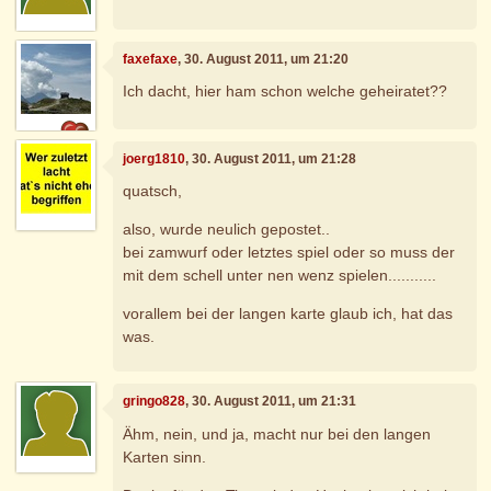
faxefaxe
, 30. August 2011, um 21:20
Ich dacht, hier ham schon welche geheiratet??
joerg1810
, 30. August 2011, um 21:28
quatsch,
also, wurde neulich gepostet..
bei zamwurf oder letztes spiel oder so muss der
mit dem schell unter nen wenz spielen...........
vorallem bei der langen karte glaub ich, hat das
was.
gringo828
, 30. August 2011, um 21:31
Ähm, nein, und ja, macht nur bei den langen
Karten sinn.