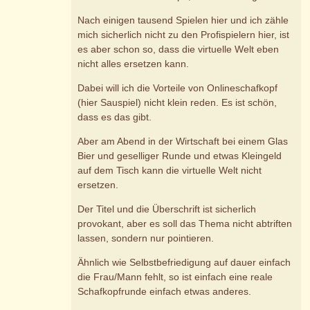
Nach einigen tausend Spielen hier und ich zähle
mich sicherlich nicht zu den Profispielern hier, ist
es aber schon so, dass die virtuelle Welt eben
nicht alles ersetzen kann.
Dabei will ich die Vorteile von Onlineschafkopf
(hier Sauspiel) nicht klein reden. Es ist schön,
dass es das gibt.
Aber am Abend in der Wirtschaft bei einem Glas
Bier und geselliger Runde und etwas Kleingeld
auf dem Tisch kann die virtuelle Welt nicht
ersetzen.
Der Titel und die Überschrift ist sicherlich
provokant, aber es soll das Thema nicht abtriften
lassen, sondern nur pointieren.
Ähnlich wie Selbstbefriedigung auf dauer einfach
die Frau/Mann fehlt, so ist einfach eine reale
Schafkopfrunde einfach etwas anderes.