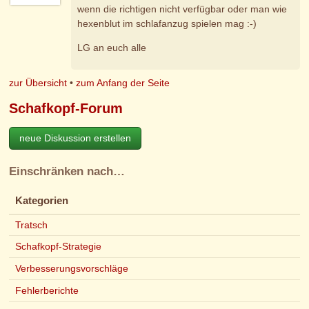
wenn die richtigen nicht verfügbar oder man wie
hexenblut im schlafanzug spielen mag :-)
LG an euch alle
zur Übersicht
•
zum Anfang der Seite
Schafkopf-Forum
neue Diskussion erstellen
Einschränken nach…
Kategorien
Tratsch
Schafkopf-Strategie
Verbesserungsvorschläge
Fehlerberichte