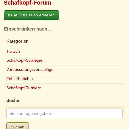
Schafkopf-Forum
neue Diskussion erstellen
Einschränken nach…
Kategorien
Tratsch
Schafkopf-Strategie
Verbesserungsvorschläge
Fehlerberichte
Schafkopf-Turniere
Suche
Suchen