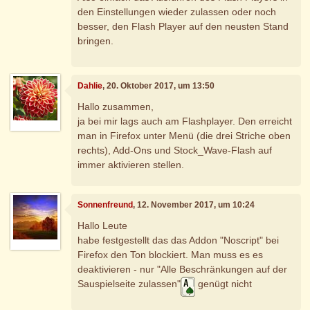
den Einstellungen wieder zulassen oder noch
besser, den Flash Player auf den neusten Stand
bringen.
Dahlie
, 20. Oktober 2017, um 13:50
Hallo zusammen,
ja bei mir lags auch am Flashplayer. Den erreicht
man in Firefox unter Menü (die drei Striche oben
rechts), Add-Ons und Stock_Wave-Flash auf
immer aktivieren stellen.
Sonnenfreund
, 12. November 2017, um 10:24
Hallo Leute
habe festgestellt das das Addon "Noscript" bei
Firefox den Ton blockiert. Man muss es es
deaktivieren - nur "Alle Beschränkungen auf der
Sauspielseite zulassen"
genügt nicht