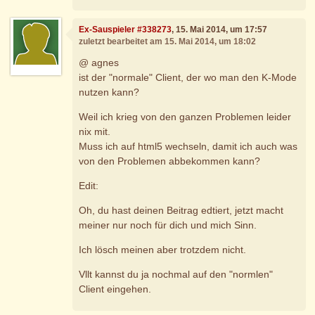
Ex-Sauspieler #338273
, 15. Mai 2014, um 17:57
zuletzt bearbeitet am 15. Mai 2014, um 18:02
@ agnes
ist der "normale" Client, der wo man den K-Mode
nutzen kann?
Weil ich krieg von den ganzen Problemen leider
nix mit.
Muss ich auf html5 wechseln, damit ich auch was
von den Problemen abbekommen kann?
Edit:
Oh, du hast deinen Beitrag edtiert, jetzt macht
meiner nur noch für dich und mich Sinn.
Ich lösch meinen aber trotzdem nicht.
Vllt kannst du ja nochmal auf den "normlen"
Client eingehen.