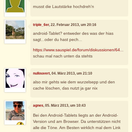
musst die Lautstärke hochdreh'n
triple_6er
, 22. Februar 2013, um 20:16
android-Tablet? entweder des was der hias
sagt...oder du hast pech...
https://www.sauspiel.de/forum/diskussionen/64...
schau mal nach unten da stehts
nullouvert
, 04. März 2013, um 21:10
also mir gehts wie dem wurzelsepp und den
cache löschen, das nutzt ja gar nix
agnes
, 05. März 2013, um 10:43
Bei den Android-Tablets liegts an der Android-
Version und am Browser. Da unterstützen nicht
alle die Töne. Am Besten wirklich mal dem Link