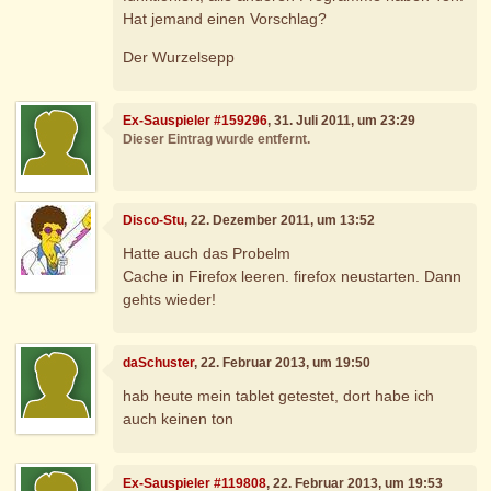
Hat jemand einen Vorschlag?
Der Wurzelsepp
Ex-Sauspieler #159296
, 31. Juli 2011, um 23:29
Dieser Eintrag wurde entfernt.
Disco-Stu
, 22. Dezember 2011, um 13:52
Hatte auch das Probelm
Cache in Firefox leeren. firefox neustarten. Dann
gehts wieder!
daSchuster
, 22. Februar 2013, um 19:50
hab heute mein tablet getestet, dort habe ich
auch keinen ton
Ex-Sauspieler #119808
, 22. Februar 2013, um 19:53