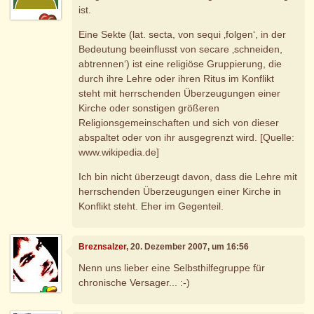
ist.
Eine Sekte (lat. secta, von sequi ‚folgen‘, in der
Bedeutung beeinflusst von secare ‚schneiden,
abtrennen‘) ist eine religiöse Gruppierung, die
durch ihre Lehre oder ihren Ritus im Konflikt
steht mit herrschenden Überzeugungen einer
Kirche oder sonstigen größeren
Religionsgemeinschaften und sich von dieser
abspaltet oder von ihr ausgegrenzt wird. [Quelle:
www.wikipedia.de]
Ich bin nicht überzeugt davon, dass die Lehre mit
herrschenden Überzeugungen einer Kirche in
Konflikt steht. Eher im Gegenteil.
Breznsalzer
, 20. Dezember 2007, um 16:56
Nenn uns lieber eine Selbsthilfegruppe für
chronische Versager... :-)