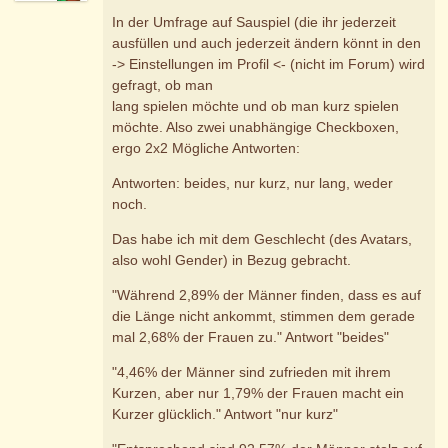
In der Umfrage auf Sauspiel (die ihr jederzeit
ausfüllen und auch jederzeit ändern könnt in den
-> Einstellungen im Profil <- (nicht im Forum) wird
gefragt, ob man
lang spielen möchte und ob man kurz spielen
möchte. Also zwei unabhängige Checkboxen,
ergo 2x2 Mögliche Antworten:
Antworten: beides, nur kurz, nur lang, weder
noch.
Das habe ich mit dem Geschlecht (des Avatars,
also wohl Gender) in Bezug gebracht.
"Während 2,89% der Männer finden, dass es auf
die Länge nicht ankommt, stimmen dem gerade
mal 2,68% der Frauen zu." Antwort "beides"
"4,46% der Männer sind zufrieden mit ihrem
Kurzen, aber nur 1,79% der Frauen macht ein
Kurzer glücklich." Antwort "nur kurz"