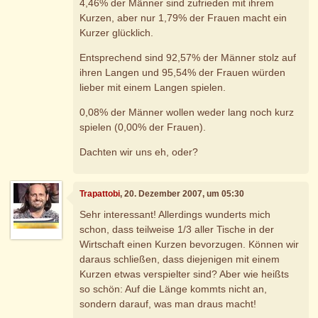
4,46% der Männer sind zufrieden mit ihrem
Kurzen, aber nur 1,79% der Frauen macht ein
Kurzer glücklich.
Entsprechend sind 92,57% der Männer stolz auf
ihren Langen und 95,54% der Frauen würden
lieber mit einem Langen spielen.
0,08% der Männer wollen weder lang noch kurz
spielen (0,00% der Frauen).
Dachten wir uns eh, oder?
Trapattobi
, 20. Dezember 2007, um 05:30
Sehr interessant! Allerdings wunderts mich
schon, dass teilweise 1/3 aller Tische in der
Wirtschaft einen Kurzen bevorzugen. Können wir
daraus schließen, dass diejenigen mit einem
Kurzen etwas verspielter sind? Aber wie heißts
so schön: Auf die Länge kommts nicht an,
sondern darauf, was man draus macht!