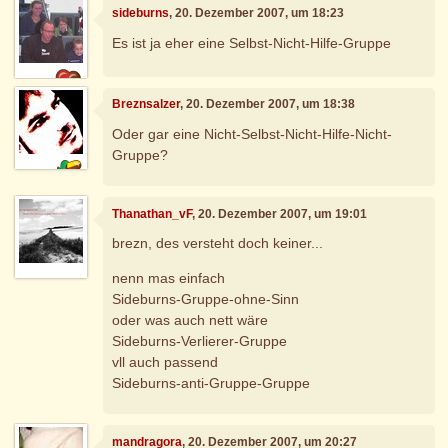
sideburns
, 20. Dezember 2007, um 18:23
Es ist ja eher eine Selbst-Nicht-Hilfe-Gruppe
Breznsalzer
, 20. Dezember 2007, um 18:38
Oder gar eine Nicht-Selbst-Nicht-Hilfe-Nicht-
Gruppe?
Thanathan_vF
, 20. Dezember 2007, um 19:01
brezn, des versteht doch keiner...
nenn mas einfach
Sideburns-Gruppe-ohne-Sinn
oder was auch nett wäre
Sideburns-Verlierer-Gruppe
vll auch passend
Sideburns-anti-Gruppe-Gruppe
mandragora
, 20. Dezember 2007, um 20:27