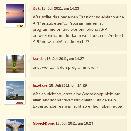
j0ck
, 18. Juli 2011, um 14:23
Was sollte das bedeuten "ist nicht so einfach eine
APP anzubieten"... Programmieren ist
programmieren und wer ein Iphone APP
entwickeln kann, der kann wohl auch ein Android
APP entwickeln! :) oder nicht!?
krattler
, 18. Juli 2011, um 14:27
und, wer zahlt den programmierer?
faxefaxe
, 18. Juli 2011, um 14:29
War es nicht so, dass eine Androidapp nicht auf
allen andriodhandys funktioniert? Bin da kein
Experte, aber es war nicht so enfach übertragbar
Moped-Done
, 18. Juli 2011, um 18:29