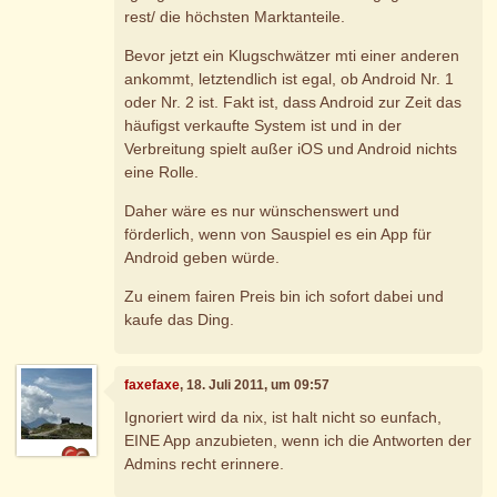
rest/ die höchsten Marktanteile.
Bevor jetzt ein Klugschwätzer mti einer anderen
ankommt, letztendlich ist egal, ob Android Nr. 1
oder Nr. 2 ist. Fakt ist, dass Android zur Zeit das
häufigst verkaufte System ist und in der
Verbreitung spielt außer iOS und Android nichts
eine Rolle.
Daher wäre es nur wünschenswert und
förderlich, wenn von Sauspiel es ein App für
Android geben würde.
Zu einem fairen Preis bin ich sofort dabei und
kaufe das Ding.
faxefaxe
, 18. Juli 2011, um 09:57
Ignoriert wird da nix, ist halt nicht so eunfach,
EINE App anzubieten, wenn ich die Antworten der
Admins recht erinnere.