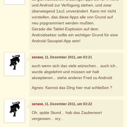
und Android zur Verfügung stehen, und zwar
überwiegend 1zu1 unverändert. Kann mir nicht
vorstellen, das diese Apps alle von Grund auf
neu prpgrammiert werden mußten.
Gerade die Tablet-Explosion auf dem
Androidsektor sollte ein wichtiger Grund für eine
Android-Sauspiel-App sein!
serave
, 11. Dezember 2011, um 03:21
auch wenn sich das viele wünschen... auch ich...
wurde abgelehnt und müssen wir halt
akzeptieren... siehe anderer Fred zu Android.
Agnes: Kannst das Ding hier mal schließen ?
serave
, 11. Dezember 2011, um 03:22
Oh, späte Stund... hab das Zauberwort
vergessen... sry...