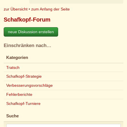
zur Übersicht
•
zum Anfang der Seite
Schafkopf-Forum
neue Diskussion erstellen
Einschränken nach…
Kategorien
Tratsch
Schafkopf-Strategie
Verbesserungsvorschläge
Fehlerberichte
Schafkopf-Turniere
Suche