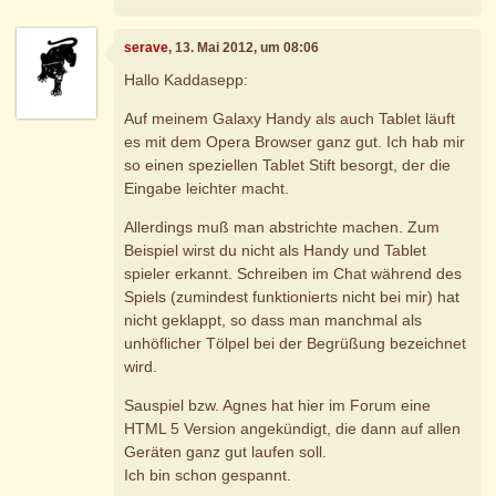
serave
, 13. Mai 2012, um 08:06
Hallo Kaddasepp:
Auf meinem Galaxy Handy als auch Tablet läuft
es mit dem Opera Browser ganz gut. Ich hab mir
so einen speziellen Tablet Stift besorgt, der die
Eingabe leichter macht.
Allerdings muß man abstrichte machen. Zum
Beispiel wirst du nicht als Handy und Tablet
spieler erkannt. Schreiben im Chat während des
Spiels (zumindest funktionierts nicht bei mir) hat
nicht geklappt, so dass man manchmal als
unhöflicher Tölpel bei der Begrüßung bezeichnet
wird.
Sauspiel bzw. Agnes hat hier im Forum eine
HTML 5 Version angekündigt, die dann auf allen
Geräten ganz gut laufen soll.
Ich bin schon gespannt.