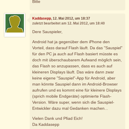
Bitte
Kaddasepp
, 12. Mai 2012, um 18:37
zuletzt bearbeitet am 12. Mai 2012, um 18:40
Dere Sauspieler,
Android hat ja gegenüber dem iPhone den
Vorteil, dass darauf Flash läuft. Da das "Sauspiel"
für den PC ja auch auf Flash basiert müsste es
doch mit überschaubarem Aufwand möglich sein,
das Flash so anzupassen, dass es auch auf
kleineren Displays läuft. Das wäre dann zwar
keine eigene "Sauspiel"-App für Android, aber
man könnte Sauspiel dann im Android-Browser
aufrufen und es kommt eine für kleinere Displays
(sprich mobile Endgeräte) optimierte Flash-
Version. Wäre super, wenn sich die Sauspiel-
Entwickler dazu mal Gedanken machen...
Vielen Dank und Pfiad Eich!
Da Kaddasepp