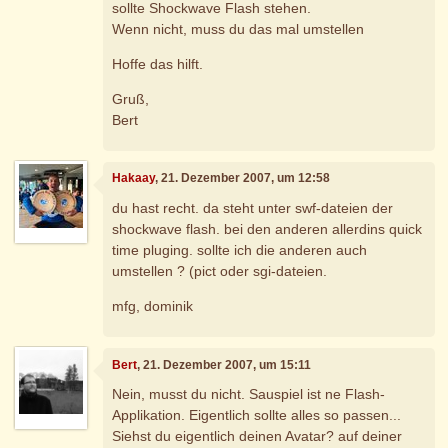
sollte Shockwave Flash stehen.
Wenn nicht, muss du das mal umstellen
Hoffe das hilft.
Gruß,
Bert
Hakaay
, 21. Dezember 2007, um 12:58
du hast recht. da steht unter swf-dateien der
shockwave flash. bei den anderen allerdins quick
time pluging. sollte ich die anderen auch
umstellen ? (pict oder sgi-dateien.
mfg, dominik
Bert
, 21. Dezember 2007, um 15:11
Nein, musst du nicht. Sauspiel ist ne Flash-
Applikation. Eigentlich sollte alles so passen...
Siehst du eigentlich deinen Avatar? auf deiner