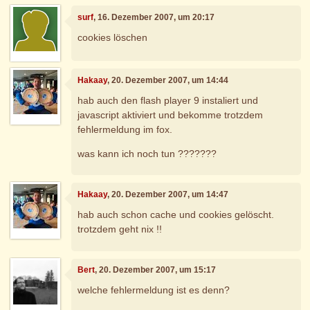
surf
, 16. Dezember 2007, um 20:17
cookies löschen
Hakaay
, 20. Dezember 2007, um 14:44
hab auch den flash player 9 instaliert und
javascript aktiviert und bekomme trotzdem
fehlermeldung im fox.
was kann ich noch tun ???????
Hakaay
, 20. Dezember 2007, um 14:47
hab auch schon cache und cookies gelöscht.
trotzdem geht nix !!
Bert
, 20. Dezember 2007, um 15:17
welche fehlermeldung ist es denn?