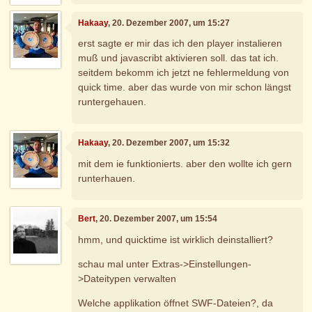
Hakaay
, 20. Dezember 2007, um 15:27
erst sagte er mir das ich den player instalieren
muß und javascribt aktivieren soll. das tat ich.
seitdem bekomm ich jetzt ne fehlermeldung von
quick time. aber das wurde von mir schon längst
runtergehauen.
Hakaay
, 20. Dezember 2007, um 15:32
mit dem ie funktionierts. aber den wollte ich gern
runterhauen.
Bert
, 20. Dezember 2007, um 15:54
hmm, und quicktime ist wirklich deinstalliert?
schau mal unter Extras->Einstellungen-
>Dateitypen verwalten
Welche applikation öffnet SWF-Dateien?, da