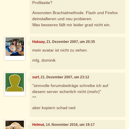
Profilseite?
Ansonsten Brachialmethode. Flash und Firefox
deinstallieren und neu probieren.
Was besseres fällt mir leider grad nicht ein.
Hakaay
, 21. Dezember 2007, um 20:35
mein avatar ist nicht zu sehen.
mfg, dominik
surf
, 21. Dezember 2007, um 23:12
"sinnvolle forumsbeiträge schreibe ich auf
diesem server sicherlich nicht (mehr)"
^^
aber kopiern schad ned
Helmut
, 14. November 2016, um 19:17