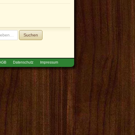
Suchen
AGB
Datenschutz
Impressum