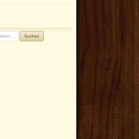
Suchen