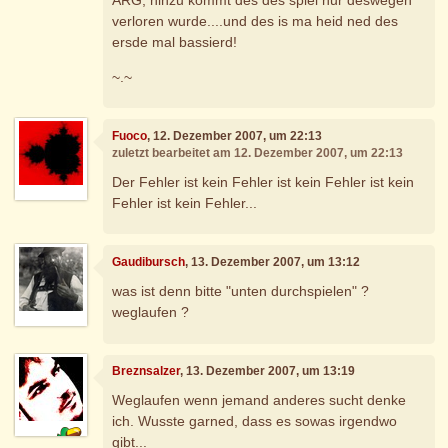
verloren wurde....und des is ma heid ned des
ersde mal bassierd!
~.~
Fuoco
, 12. Dezember 2007, um 22:13
zuletzt bearbeitet am 12. Dezember 2007, um 22:13
Der Fehler ist kein Fehler ist kein Fehler ist kein
Fehler ist kein Fehler...
Gaudibursch
, 13. Dezember 2007, um 13:12
was ist denn bitte "unten durchspielen" ?
weglaufen ?
Breznsalzer
, 13. Dezember 2007, um 13:19
Weglaufen wenn jemand anderes sucht denke
ich. Wusste garned, dass es sowas irgendwo
gibt...