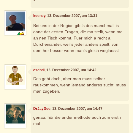
keeney
, 13. Dezember 2007, um 13:31
Bei uns in der Region gibt’s des manchmal, is
oane der ersten Fragen, die ma stellt, wenn ma
an nen Tisch kommt. Fuer mich a recht a
Durcheinander, weil’s jeder anders spielt, von
dem her besser wenn man’s gleich weglaesst.
eschdi
, 13. Dezember 2007, um 14:42
Des geht doch, aber man muss selber
rauskommen, wenn jemand anderes sucht, muss
man zugeben.
DrJayDee
, 13. Dezember 2007, um 14:47
genau. hör die ander methode auch zum erstn
mal