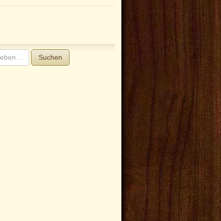
Suchen