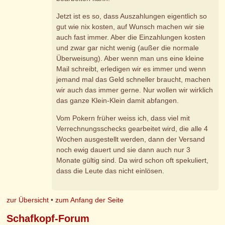
Jetzt ist es so, dass Auszahlungen eigentlich so
gut wie nix kosten, auf Wunsch machen wir sie
auch fast immer. Aber die Einzahlungen kosten
und zwar gar nicht wenig (außer die normale
Überweisung). Aber wenn man uns eine kleine
Mail schreibt, erledigen wir es immer und wenn
jemand mal das Geld schneller braucht, machen
wir auch das immer gerne. Nur wollen wir wirklich
das ganze Klein-Klein damit abfangen.
Vom Pokern früher weiss ich, dass viel mit
Verrechnungsschecks gearbeitet wird, die alle 4
Wochen ausgestellt werden, dann der Versand
noch ewig dauert und sie dann auch nur 3
Monate gültig sind. Da wird schon oft spekuliert,
dass die Leute das nicht einlösen.
zur Übersicht
•
zum Anfang der Seite
Schafkopf-Forum