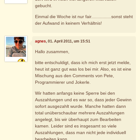
gebucht.
Einmal die Woche ist nur fair................sonst steht
der Aufwand in keinem Verhältnis!
agnes
, 01. April 2011, um 15:51
Hallo zusammen,
bitte entschuldigt, dass ich mich erst jetzt melde,
heut ist ganz gut was los bei mir. Also, es ist eine
Mischung aus den Comments von Pete,
Programmierer und Jokerle.
Wir hatten anfangs keine Sperre bei den
Auszahlungen und es war so, dass jeder Gewinn
sofort ausgezahlt wurde. Manche hatten dann
total unüberschaubar mehrere Auszahlungen
angelegt, bis wir überhaupt zum Bearbeiten
kamen. Leider sind es insgesamt so viele
Auszahlungen, dass man nicht jede individuell
bearbeiten kann.