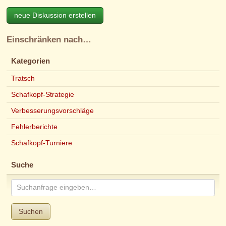
neue Diskussion erstellen
Einschränken nach…
Kategorien
Tratsch
Schafkopf-Strategie
Verbesserungsvorschläge
Fehlerberichte
Schafkopf-Turniere
Suche
Suchen