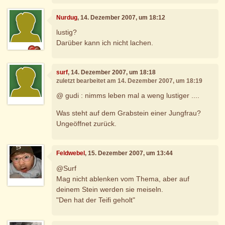
Nurdug
, 14. Dezember 2007, um 18:12
lustig?
Darüber kann ich nicht lachen.
surf
, 14. Dezember 2007, um 18:18
zuletzt bearbeitet am 14. Dezember 2007, um 18:19
@ gudi : nimms leben mal a weng lustiger ....
Was steht auf dem Grabstein einer Jungfrau?
Ungeöffnet zurück.
Feldwebel
, 15. Dezember 2007, um 13:44
@Surf
Mag nicht ablenken vom Thema, aber auf
deinem Stein werden sie meiseln.
"Den hat der Teifi geholt"