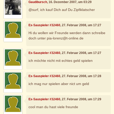
Gaudibursch
, 16. Dezember 2007, um 03:29
@surf, ich kauf Dich auf Du Zipfiklatscher
Ex-Sauspieler #32460
, 27. Februar 2008, um 17:27
Hi du wollen wir Freunde werden dann schreibe
doch unter pia-lorenz@t-online.de
Ex-Sauspieler #32460
, 27. Februar 2008, um 17:27
ich möchte nicht mit echtes geld spielen
Ex-Sauspieler #32460
, 27. Februar 2008, um 17:28
ich mag nur spielen aber nict um geld
Ex-Sauspieler #32460
, 27. Februar 2008, um 17:29
cool man du hast viele freunde