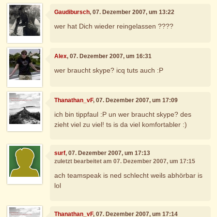
Gaudibursch
, 07. Dezember 2007, um 13:22
wer hat Dich wieder reingelassen ????
Alex
, 07. Dezember 2007, um 16:31
wer braucht skype? icq tuts auch :P
Thanathan_vF
, 07. Dezember 2007, um 17:09
ich bin tippfaul :P un wer braucht skype? des
zieht viel zu viel! ts is da viel komfortabler :)
surf
, 07. Dezember 2007, um 17:13
zuletzt bearbeitet am 07. Dezember 2007, um 17:15
ach teamspeak is ned schlecht weils abhörbar is
lol
Thanathan_vF
, 07. Dezember 2007, um 17:14