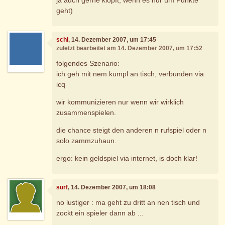
geht)
schi
, 14. Dezember 2007, um 17:45
zuletzt bearbeitet am 14. Dezember 2007, um 17:52
folgendes Szenario:
ich geh mit nem kumpl an tisch, verbunden via
icq
wir kommunizieren nur wenn wir wirklich
zusammenspielen.
die chance steigt den anderen n rufspiel oder n
solo zammzuhaun.
ergo: kein geldspiel via internet, is doch klar!
surf
, 14. Dezember 2007, um 18:08
no lustiger : ma geht zu dritt an nen tisch und
zockt ein spieler dann ab ...