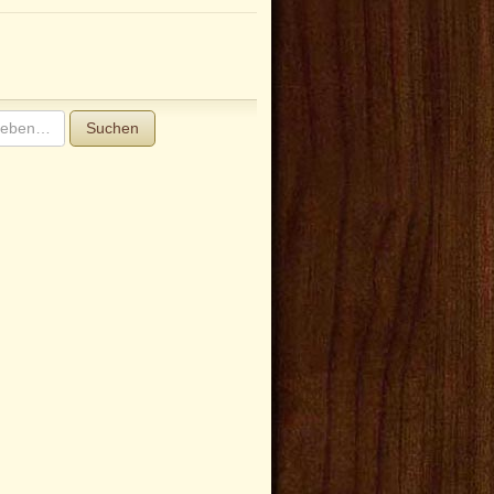
Suchen