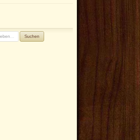
Suchen