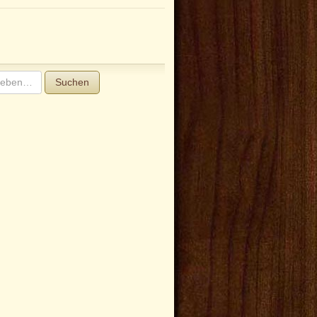
Suchen