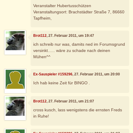
Veranstalter Hubertusschützen
Veranstaltungsort: Brachstädter Straße 7, 86660
Tapfheim,
Brot112
, 27. Februar 2011, um 19:47
ich schreib nur was, damits ned im Forumsgrund
versinkt...... wäre zu schade nach deinen
Mühen^^
Ex-Sauspieler #159296
, 27. Februar 2011, um 20:00
Ich hab keine Zeit für BINGO .
Brot112
, 27. Februar 2011, um 21:07
cross kusch, lass wenigstens die ernsten Freds
in Ruhe!