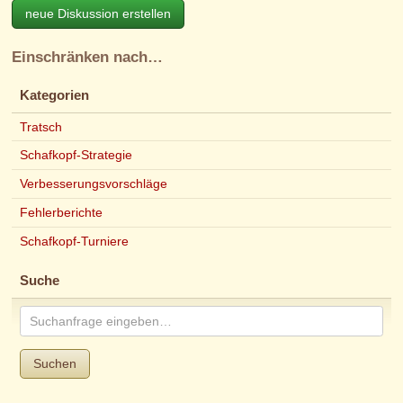
neue Diskussion erstellen
Einschränken nach…
Kategorien
Tratsch
Schafkopf-Strategie
Verbesserungsvorschläge
Fehlerberichte
Schafkopf-Turniere
Suche
Suchen