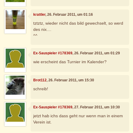
krattler
, 26. Februar 2011, um 01:16
tztztz, wieder nicht das bild gewechselt, so werd
des nix....
^^
Ex-Sauspieler #178369
, 26. Februar 2011, um 01:29
wie erscheint das Turnier im Kalender?
Brot112
, 26. Februar 2011, um 15:30
schreib!
Ex-Sauspieler #178369
, 27. Februar 2011, um 10:30
jetzt hab ichs dass geht nur wenn man in einem
Verein ist.