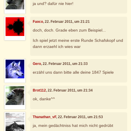
ja und? dafür nie hier!
Fuoco
, 22. Februar 2011, um 21:21
doch, doch. Grade eben zum Beispiel...
Ich spiel jetzt meine erste Runde Schafskopf und
dann erzaehl ich wies war
Gero
, 22. Februar 2011, um 21:33
erzähl uns dann bitte alle deine 1847 Spiele
Brot112
, 22. Februar 2011, um 21:34
ok, danke^^
Thanathan_vF
, 22. Februar 2011, um 21:53
ja, mein gedächtniss hat mich nicht gedrübt