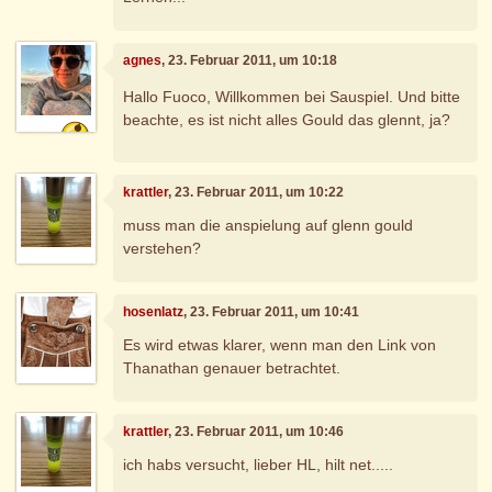
agnes
, 23. Februar 2011, um 10:18
Hallo Fuoco, Willkommen bei Sauspiel. Und bitte
beachte, es ist nicht alles Gould das glennt, ja?
krattler
, 23. Februar 2011, um 10:22
muss man die anspielung auf glenn gould
verstehen?
hosenlatz
, 23. Februar 2011, um 10:41
Es wird etwas klarer, wenn man den Link von
Thanathan genauer betrachtet.
krattler
, 23. Februar 2011, um 10:46
ich habs versucht, lieber HL, hilt net.....