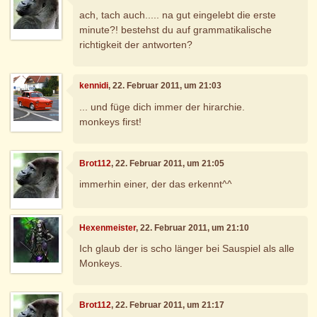
ach, tach auch..... na gut eingelebt die erste
minute?! bestehst du auf grammatikalische
richtigkeit der antworten?
kennidi
, 22. Februar 2011, um 21:03
... und füge dich immer der hirarchie.
monkeys first!
Brot112
, 22. Februar 2011, um 21:05
immerhin einer, der das erkennt^^
Hexenmeister
, 22. Februar 2011, um 21:10
Ich glaub der is scho länger bei Sauspiel als alle
Monkeys.
Brot112
, 22. Februar 2011, um 21:17