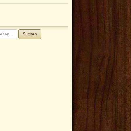
Suchen