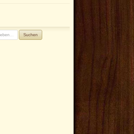
Suchen