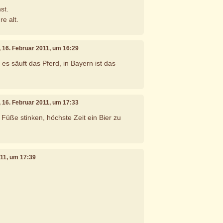
st.
re alt.
, 16. Februar 2011, um 16:29
 es säuft das Pferd, in Bayern ist das
, 16. Februar 2011, um 17:33
 Füße stinken, höchste Zeit ein Bier zu
011, um 17:39