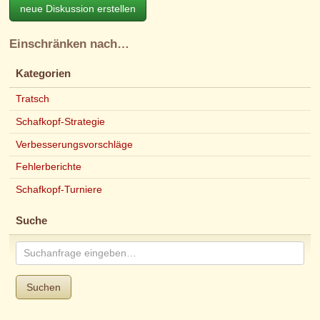
neue Diskussion erstellen
Einschränken nach…
Kategorien
Tratsch
Schafkopf-Strategie
Verbesserungsvorschläge
Fehlerberichte
Schafkopf-Turniere
Suche
Suchen