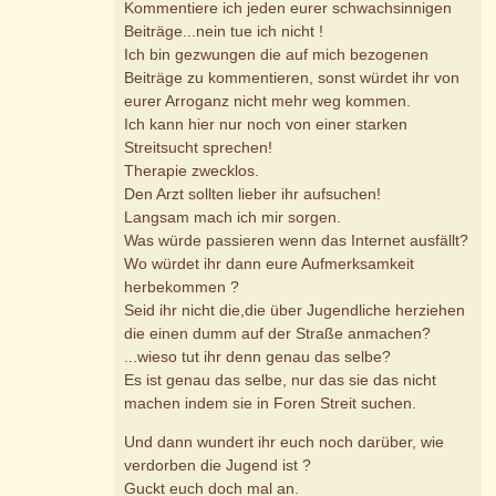
Kommentiere ich jeden eurer schwachsinnigen
Beiträge...nein tue ich nicht !
Ich bin gezwungen die auf mich bezogenen
Beiträge zu kommentieren, sonst würdet ihr von
eurer Arroganz nicht mehr weg kommen.
Ich kann hier nur noch von einer starken
Streitsucht sprechen!
Therapie zwecklos.
Den Arzt sollten lieber ihr aufsuchen!
Langsam mach ich mir sorgen.
Was würde passieren wenn das Internet ausfällt?
Wo würdet ihr dann eure Aufmerksamkeit
herbekommen ?
Seid ihr nicht die,die über Jugendliche herziehen
die einen dumm auf der Straße anmachen?
...wieso tut ihr denn genau das selbe?
Es ist genau das selbe, nur das sie das nicht
machen indem sie in Foren Streit suchen.
Und dann wundert ihr euch noch darüber, wie
verdorben die Jugend ist ?
Guckt euch doch mal an.