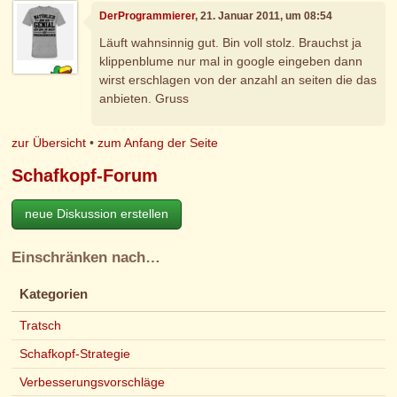
DerProgrammierer
, 21. Januar 2011, um 08:54
Läuft wahnsinnig gut. Bin voll stolz. Brauchst ja
klippenblume nur mal in google eingeben dann
wirst erschlagen von der anzahl an seiten die das
anbieten. Gruss
zur Übersicht
•
zum Anfang der Seite
Schafkopf-Forum
neue Diskussion erstellen
Einschränken nach…
Kategorien
Tratsch
Schafkopf-Strategie
Verbesserungsvorschläge