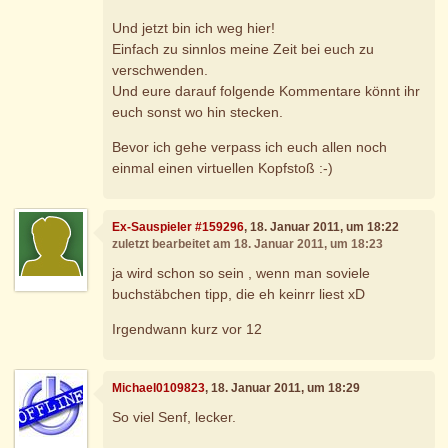
Und jetzt bin ich weg hier!
Einfach zu sinnlos meine Zeit bei euch zu
verschwenden.
Und eure darauf folgende Kommentare könnt ihr
euch sonst wo hin stecken.
Bevor ich gehe verpass ich euch allen noch
einmal einen virtuellen Kopfstoß :-)
Ex-Sauspieler #159296
, 18. Januar 2011, um 18:22
zuletzt bearbeitet am 18. Januar 2011, um 18:23
ja wird schon so sein , wenn man soviele
buchstäbchen tipp, die eh keinrr liest xD
Irgendwann kurz vor 12
Michael0109823
, 18. Januar 2011, um 18:29
So viel Senf, lecker.