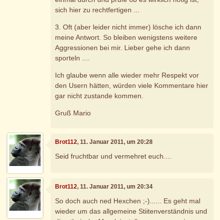
sich hier zu rechtfertigen ...
3. Oft (aber leider nicht immer) lösche ich dann
meine Antwort. So bleiben wenigstens weitere
Aggressionen bei mir. Lieber gehe ich dann
sporteln ....
Ich glaube wenn alle wieder mehr Respekt vor
den Usern hätten, würden viele Kommentare hier
gar nicht zustande kommen.
Gruß Mario
Brot112
, 11. Januar 2011, um 20:28
Seid fruchtbar und vermehret euch....
Brot112
, 11. Januar 2011, um 20:34
So doch auch ned Hexchen ;-)...... Es geht mal
wieder um das allgemeine Stiitenverständnis und