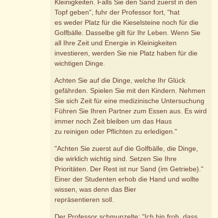
Kleinigkeiten. Falls Sie den Sand zuerst in den
Topf geben", fuhr der Professor fort, "hat
es weder Platz für die Kieselsteine noch für die
Golfbälle. Dasselbe gilt für Ihr Leben. Wenn Sie
all Ihre Zeit und Energie in Kleinigkeiten
investieren, werden Sie nie Platz haben für die
wichtigen Dinge.
Achten Sie auf die Dinge, welche Ihr Glück
gefährden. Spielen Sie mit den Kindern. Nehmen
Sie sich Zeit für eine medizinische Untersuchung
Führen Sie Ihren Partner zum Essen aus. Es wird
immer noch Zeit bleiben um das Haus
zu reinigen oder Pflichten zu erledigen."
"Achten Sie zuerst auf die Golfbälle, die Dinge,
die wirklich wichtig sind. Setzen Sie Ihre
Prioritäten. Der Rest ist nur Sand (im Getriebe)."
Einer der Studenten erhob die Hand und wollte
wissen, was denn das Bier
repräsentieren soll.
Der Professor schmunzelte: "Ich bin froh, dass