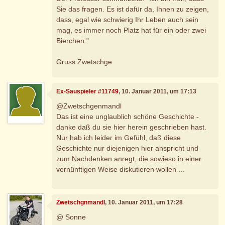
Sie das fragen. Es ist dafür da, Ihnen zu zeigen,
dass, egal wie schwierig Ihr Leben auch sein
mag, es immer noch Platz hat für ein oder zwei
Bierchen."
Gruss Zwetschge
Ex-Sauspieler #11749
, 10. Januar 2011, um 17:13
@Zwetschgenmandl
Das ist eine unglaublich schöne Geschichte -
danke daß du sie hier herein geschrieben hast.
Nur hab ich leider im Gefühl, daß diese
Geschichte nur diejenigen hier anspricht und
zum Nachdenken anregt, die sowieso in einer
vernünftigen Weise diskutieren wollen ...
Zwetschgnmandl
, 10. Januar 2011, um 17:28
@ Sonne