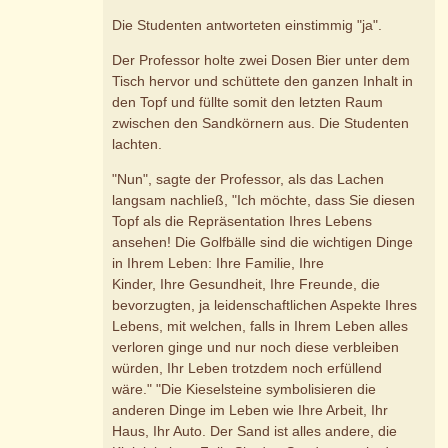
Die Studenten antworteten einstimmig "ja".
Der Professor holte zwei Dosen Bier unter dem
Tisch hervor und schüttete den ganzen Inhalt in
den Topf und füllte somit den letzten Raum
zwischen den Sandkörnern aus. Die Studenten
lachten.
"Nun", sagte der Professor, als das Lachen
langsam nachließ, "Ich möchte, dass Sie diesen
Topf als die Repräsentation Ihres Lebens
ansehen! Die Golfbälle sind die wichtigen Dinge
in Ihrem Leben: Ihre Familie, Ihre
Kinder, Ihre Gesundheit, Ihre Freunde, die
bevorzugten, ja leidenschaftlichen Aspekte Ihres
Lebens, mit welchen, falls in Ihrem Leben alles
verloren ginge und nur noch diese verbleiben
würden, Ihr Leben trotzdem noch erfüllend
wäre." "Die Kieselsteine symbolisieren die
anderen Dinge im Leben wie Ihre Arbeit, Ihr
Haus, Ihr Auto. Der Sand ist alles andere, die