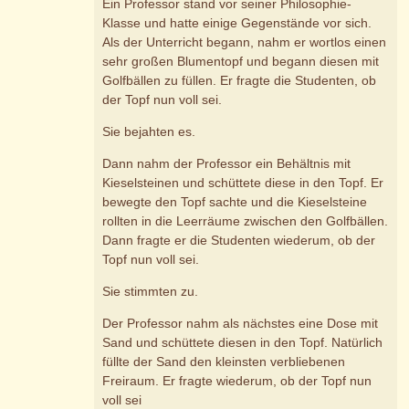
Ein Professor stand vor seiner Philosophie-
Klasse und hatte einige Gegenstände vor sich.
Als der Unterricht begann, nahm er wortlos einen
sehr großen Blumentopf und begann diesen mit
Golfbällen zu füllen. Er fragte die Studenten, ob
der Topf nun voll sei.
Sie bejahten es.
Dann nahm der Professor ein Behältnis mit
Kieselsteinen und schüttete diese in den Topf. Er
bewegte den Topf sachte und die Kieselsteine
rollten in die Leerräume zwischen den Golfbällen.
Dann fragte er die Studenten wiederum, ob der
Topf nun voll sei.
Sie stimmten zu.
Der Professor nahm als nächstes eine Dose mit
Sand und schüttete diesen in den Topf. Natürlich
füllte der Sand den kleinsten verbliebenen
Freiraum. Er fragte wiederum, ob der Topf nun
voll sei