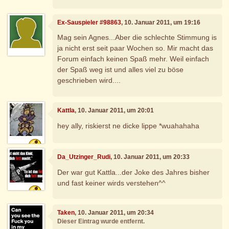
Ex-Sauspieler #98863
, 10. Januar 2011, um 19:16
Mag sein Agnes...Aber die schlechte Stimmung is
ja nicht erst seit paar Wochen so. Mir macht das
Forum einfach keinen Spaß mehr. Weil einfach
der Spaß weg ist und alles viel zu böse
geschrieben wird....
Kattla
, 10. Januar 2011, um 20:01
hey ally, riskierst ne dicke lippe *wuahahaha
Da_Utzinger_Rudi
, 10. Januar 2011, um 20:33
Der war gut Kattla...der Joke des Jahres bisher
und fast keiner wirds verstehen^^
Taken
, 10. Januar 2011, um 20:34
Dieser Eintrag wurde entfernt.