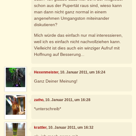
schon aus der Pupertät raus sind, wieso kann
man dann nicht ganz normal in einem
angenehmen Umgangston miteinander
diskutieren?
Mich würde das einfach nur mal interessieren,
weil ich es einfach nicht nachvollziehen kann.
Vielleicht ist dies auch ein winziger Aufruf mit
Hoffnung auf Besserung...
Hexenmeister
, 10. Januar 2011, um 16:24
Ganz Deiner Meinung!
zatho
, 10. Januar 2011, um 16:28
*unterschreib*
krattler
, 10. Januar 2011, um 16:32