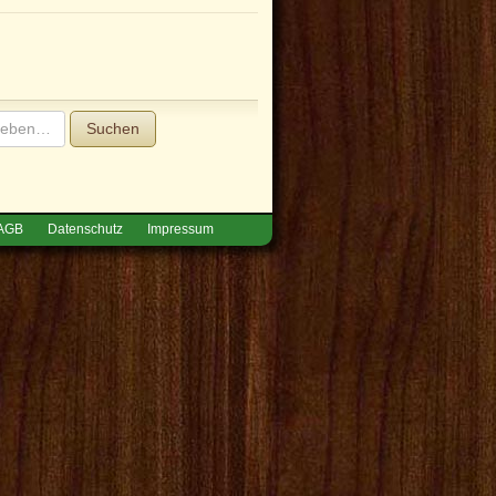
Suchen
AGB
Datenschutz
Impressum