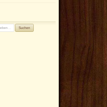
Suchen