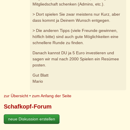
Mitgliedschaft schenken (Admins, etc.).
> Dort spielen Sie zwar meistens nur Kurz, aber
dass kommt ja Deinem Wunsch entgegen.
> Die anderen Tipps (viele Freunde gewinnen,
höflich bitte) sind auch gute Möglichkeiten eine
schnellere Runde zu finden.
Danach kannst DU ja 5 Euro investieren und
sagen wir mal nach 2000 Spielen ein Resümee
posten.
Gut Blatt
Mario
zur Übersicht
•
zum Anfang der Seite
Schafkopf-Forum
neue Diskussion erstellen