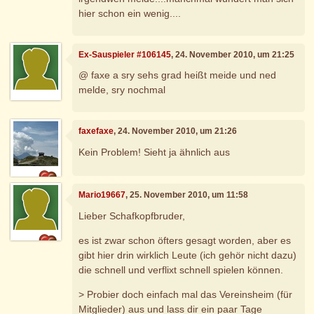
hier schon ein wenig....
Ex-Sauspieler #106145
, 24. November 2010, um 21:25
@ faxe a sry sehs grad heißt meide und ned
melde, sry nochmal
faxefaxe
, 24. November 2010, um 21:26
Kein Problem! Sieht ja ähnlich aus
Mario19667
, 25. November 2010, um 11:58
Lieber Schafkopfbruder,
es ist zwar schon öfters gesagt worden, aber es
gibt hier drin wirklich Leute (ich gehör nicht dazu)
die schnell und verflixt schnell spielen können.
> Probier doch einfach mal das Vereinsheim (für
Mitglieder) aus und lass dir ein paar Tage