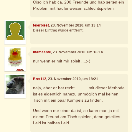
Oiso ich hab ca. 200 Freunde und hab selten ein
Problem mit haufenweisen schlechtspielern
feierbiest
, 23. November 2010, um 13:14
Dieser Eintrag wurde entfernt.
mamaente
, 23. November 2010, um 18:14
nur wenn er mit mir spielt ....;-(
Brot112
, 23. November 2010, um 18:21
naja, aber er hat recht............mit dieser Methode
ist es eigentlich nahezu unmöglich mal keinen
Tisch mit ein paar Kumpels zu finden.
Und wenn nur einer da ist, so kann man ja mit
einem Freund am Tisch spielen, denn geteiltes
Leid ist halbes Leid.