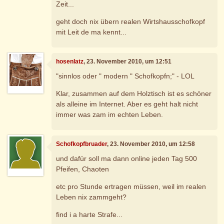
Zeit...
geht doch nix übern realen Wirtshausschofkopf
mit Leit de ma kennt...
hosenlatz
, 23. November 2010, um 12:51
"sinnlos oder " modern " Schofkopfn;" - LOL
Klar, zusammen auf dem Holztisch ist es schöner
als alleine im Internet. Aber es geht halt nicht
immer was zam im echten Leben.
Schofkopfbruader
, 23. November 2010, um 12:58
und dafür soll ma dann online jeden Tag 500
Pfeifen, Chaoten
etc pro Stunde ertragen müssen, weil im realen
Leben nix zammgeht?
find i a harte Strafe...