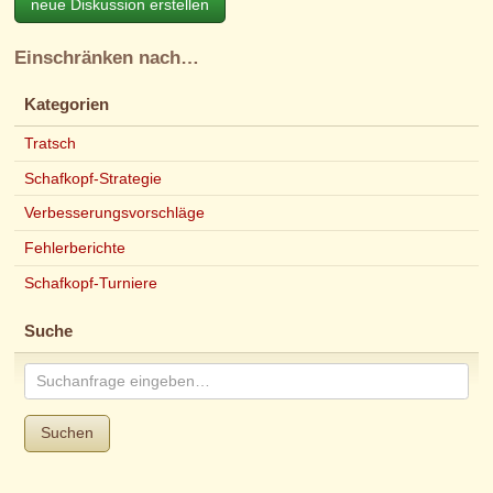
neue Diskussion erstellen
Einschränken nach…
Kategorien
Tratsch
Schafkopf-Strategie
Verbesserungsvorschläge
Fehlerberichte
Schafkopf-Turniere
Suche
Suchen