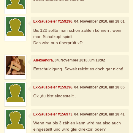
Ex-Sauspieler #159296
, 04. November 2010, um 18:01
Bis 120 sollte man schon zählen können , wenn
man Schafkopf spielt .
Das wird nun überprüft xD
Aleksandra
, 04. November 2010, um 18:02
Entschuldigung. Soweit reicht es doch gar nicht!
Ex-Sauspieler #159296
, 04. November 2010, um 18:05
Ok ,du bist eingestellt .
Ex-Sauspieler #156973
, 04. November 2010, um 18:41
Wenn ma bis 3 zählen kann wird ma also auch
eingestellt und wird glei direktor, oder?