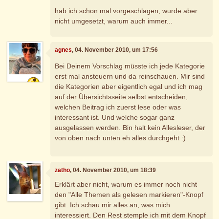
hab ich schon mal vorgeschlagen, wurde aber
nicht umgesetzt, warum auch immer...
agnes
, 04. November 2010, um 17:56
Bei Deinem Vorschlag müsste ich jede Kategorie
erst mal ansteuern und da reinschauen. Mir sind
die Kategorien aber eigentlich egal und ich mag
auf der Übersichtsseite selbst entscheiden,
welchen Beitrag ich zuerst lese oder was
interessant ist. Und welche sogar ganz
ausgelassen werden. Bin halt kein Allesleser, der
von oben nach unten eh alles durchgeht :)
zatho
, 04. November 2010, um 18:39
Erklärt aber nicht, warum es immer noch nicht
den "Alle Themen als gelesen markieren"-Knopf
gibt. Ich schau mir alles an, was mich
interessiert. Den Rest stemple ich mit dem Knopf