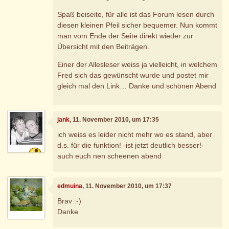
Spaß beiseite, für alle ist das Forum lesen durch
diesen kleinen Pfeil sicher bequemer. Nun kommt
man vom Ende der Seite direkt wieder zur
Übersicht mit den Beiträgen.
Einer der Allesleser weiss ja vielleicht, in welchem
Fred sich das gewünscht wurde und postet mir
gleich mal den Link… Danke und schönen Abend
jank
, 11. November 2010, um 17:35
ich weiss es leider nicht mehr wo es stand, aber
d.s. für die funktion! -ist jetzt deutlich besser!-
auch euch nen scheenen abend
edmuina
, 11. November 2010, um 17:37
Brav :-)
Danke