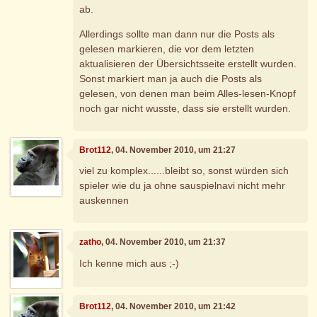
ab.
Allerdings sollte man dann nur die Posts als
gelesen markieren, die vor dem letzten
aktualisieren der Übersichtsseite erstellt wurden.
Sonst markiert man ja auch die Posts als
gelesen, von denen man beim Alles-lesen-Knopf
noch gar nicht wusste, dass sie erstellt wurden.
Brot112
, 04. November 2010, um 21:27
viel zu komplex......bleibt so, sonst würden sich
spieler wie du ja ohne sauspielnavi nicht mehr
auskennen
zatho
, 04. November 2010, um 21:37
Ich kenne mich aus ;-)
Brot112
, 04. November 2010, um 21:42