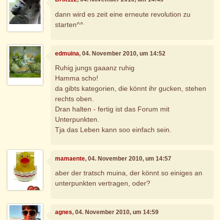
dann wird es zeit eine erneute revolution zu
starten^^
edmuina
, 04. November 2010, um 14:52
Ruhig jungs gaaanz ruhig
Hamma scho!
da gibts kategorien, die könnt ihr gucken, stehen
rechts oben.
Dran halten - fertig ist das Forum mit
Unterpunkten.
Tja das Leben kann soo einfach sein.
mamaente
, 04. November 2010, um 14:57
aber der tratsch muina, der könnt so einiges an
unterpunkten vertragen, oder?
agnes
, 04. November 2010, um 14:59