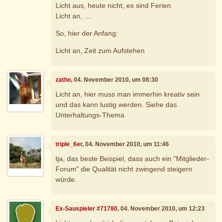
Licht aus, heute nicht, es sind Ferien
Licht an, ....
So, hier der Anfang:
Licht an, Zeit zum Aufstehen
zatho
, 04. November 2010, um 08:30
Licht an, hier muss man immerhin kreativ sein
und das kann lustig werden. Siehe das
Unterhaltungs-Thema
triple_6er
, 04. November 2010, um 11:46
tja, das beste Beispiel, dass auch ein "Mitglieder-
Forum" die Qualität nicht zwingend steigern
würde.
Ex-Sauspieler #71780
, 04. November 2010, um 12:23