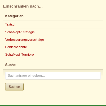
Einschränken nach…
Kategorien
Tratsch
Schafkopf-Strategie
Verbesserungsvorschläge
Fehlerberichte
Schafkopf-Turniere
Suche
Suchen