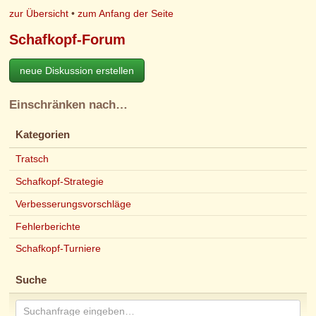
zur Übersicht
•
zum Anfang der Seite
Schafkopf-Forum
neue Diskussion erstellen
Einschränken nach…
Kategorien
Tratsch
Schafkopf-Strategie
Verbesserungsvorschläge
Fehlerberichte
Schafkopf-Turniere
Suche