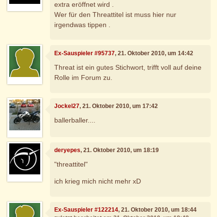
extra eröffnet wird .
Wer für den Threattitel ist muss hier nur
irgendwas tippen .
Ex-Sauspieler #95737
, 21. Oktober 2010, um 14:42
Threat ist ein gutes Stichwort, trifft voll auf deine
Rolle im Forum zu.
Jockel27
, 21. Oktober 2010, um 17:42
ballerballer....
deryepes
, 21. Oktober 2010, um 18:19
"threattitel"
ich krieg mich nicht mehr xD
Ex-Sauspieler #122214
, 21. Oktober 2010, um 18:44