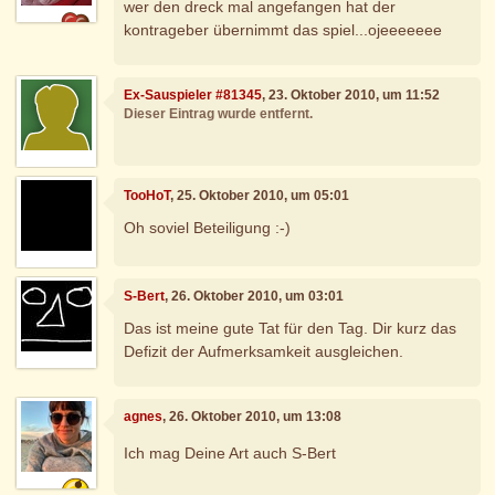
wer den dreck mal angefangen hat der
kontrageber übernimmt das spiel...ojeeeeeee
Ex-Sauspieler #81345
, 23. Oktober 2010, um 11:52
Dieser Eintrag wurde entfernt.
TooHoT
, 25. Oktober 2010, um 05:01
Oh soviel Beteiligung :-)
S-Bert
, 26. Oktober 2010, um 03:01
Das ist meine gute Tat für den Tag. Dir kurz das
Defizit der Aufmerksamkeit ausgleichen.
agnes
, 26. Oktober 2010, um 13:08
Ich mag Deine Art auch S-Bert