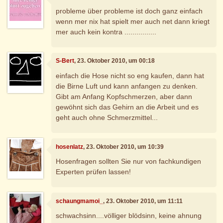
probleme über probleme ist doch ganz einfach
wenn mer nix hat spielt mer auch net dann kriegt
mer auch kein kontra ................
S-Bert
, 23. Oktober 2010, um 00:18
einfach die Hose nicht so eng kaufen, dann hat
die Birne Luft und kann anfangen zu denken.
Gibt am Anfang Kopfschmerzen, aber dann
gewöhnt sich das Gehirn an die Arbeit und es
geht auch ohne Schmerzmittel...
hosenlatz
, 23. Oktober 2010, um 10:39
Hosenfragen sollten Sie nur von fachkundigen
Experten prüfen lassen!
schaungmamoi_
, 23. Oktober 2010, um 11:11
schwachsinn....völliger blödsinn, keine ahnung