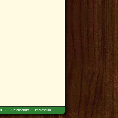
AGB
Datenschutz
Impressum