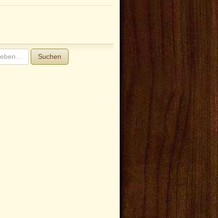
Suchen