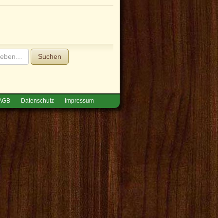
Suchen
AGB
Datenschutz
Impressum