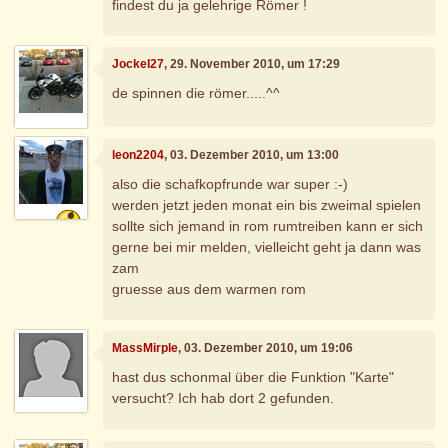
findest du ja gelehrige Römer !
Jockel27
, 29. November 2010, um 17:29
de spinnen die römer.....^^
leon2204
, 03. Dezember 2010, um 13:00
also die schafkopfrunde war super :-)
werden jetzt jeden monat ein bis zweimal spielen
sollte sich jemand in rom rumtreiben kann er sich
gerne bei mir melden, vielleicht geht ja dann was
zam
gruesse aus dem warmen rom
MassMirple
, 03. Dezember 2010, um 19:06
hast dus schonmal über die Funktion "Karte"
versucht? Ich hab dort 2 gefunden.