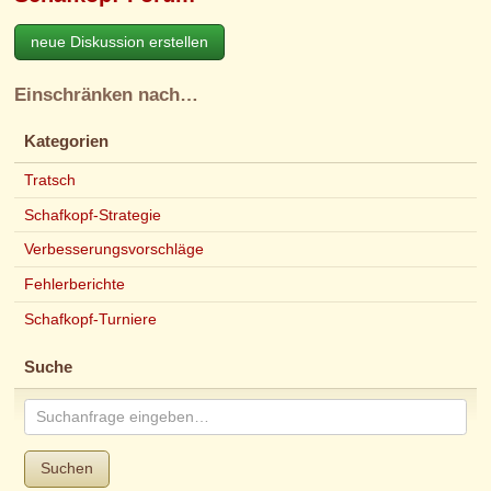
neue Diskussion erstellen
Einschränken nach…
Kategorien
Tratsch
Schafkopf-Strategie
Verbesserungsvorschläge
Fehlerberichte
Schafkopf-Turniere
Suche
Suchen