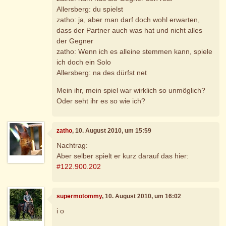
Allersberg: du spielst
zatho: ja, aber man darf doch wohl erwarten,
dass der Partner auch was hat und nicht alles
der Gegner
zatho: Wenn ich es alleine stemmen kann, spiele
ich doch ein Solo
Allersberg: na des dürfst net
Mein ihr, mein spiel war wirklich so unmöglich?
Oder seht ihr es so wie ich?
zatho
, 10. August 2010, um 15:59
Nachtrag:
Aber selber spielt er kurz darauf das hier:
#122.900.202
supermotommy
, 10. August 2010, um 16:02
i o