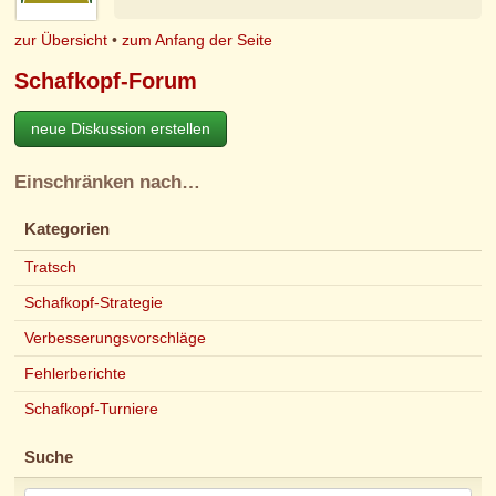
zur Übersicht
•
zum Anfang der Seite
Schafkopf-Forum
neue Diskussion erstellen
Einschränken nach…
Kategorien
Tratsch
Schafkopf-Strategie
Verbesserungsvorschläge
Fehlerberichte
Schafkopf-Turniere
Suche