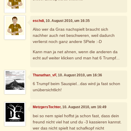
eschdi
, 10. August 2010, um 16:35
Also wer da Gras nachspielt braucht sich
nachher auch net beschweren, weil dadurch
verlierst noch ganz andere SPiele :-D
Kann man ja net ahnen, wenn die anderen da
echt auf weiter klicken und man hat 6 Trumpf...
Thanathan_vF
, 10. August 2010, um 16:36
6 Trumpf beim Sauspiel...das wird ja fast schon
unübersichtlich!
MetzgersTochter
, 10. August 2010, um 16:49
bei so nem spiel hoffst ja schon fast, dass dein
freund nicht viel hat und du -3 kassieren kannst.
wer das nicht spielt hat schafkopf nicht