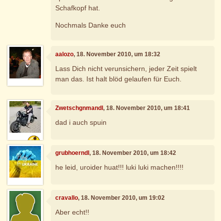
Schafkopf hat.
Nochmals Danke euch
aalozo
, 18. November 2010, um 18:32
Lass Dich nicht verunsichern, jeder Zeit spielt
man das. Ist halt blöd gelaufen für Euch.
Zwetschgnmandl
, 18. November 2010, um 18:41
dad i auch spuin
grubhoerndl
, 18. November 2010, um 18:42
he leid, uroider huat!!! luki luki machen!!!!
cravallo
, 18. November 2010, um 19:02
Aber echt!!