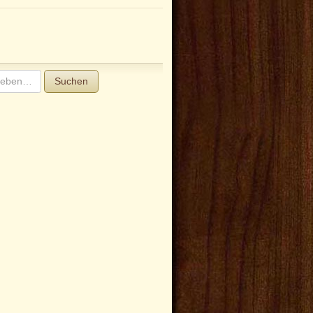
Suchen