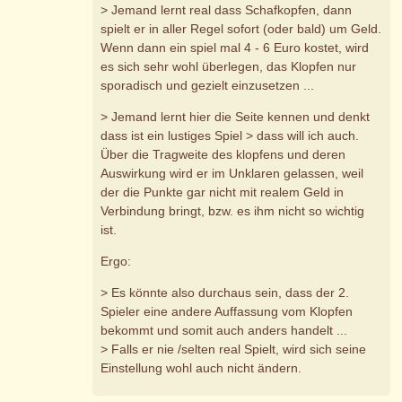
> Jemand lernt real dass Schafkopfen, dann
spielt er in aller Regel sofort (oder bald) um Geld.
Wenn dann ein spiel mal 4 - 6 Euro kostet, wird
es sich sehr wohl überlegen, das Klopfen nur
sporadisch und gezielt einzusetzen ...
> Jemand lernt hier die Seite kennen und denkt
dass ist ein lustiges Spiel > dass will ich auch.
Über die Tragweite des klopfens und deren
Auswirkung wird er im Unklaren gelassen, weil
der die Punkte gar nicht mit realem Geld in
Verbindung bringt, bzw. es ihm nicht so wichtig
ist.
Ergo:
> Es könnte also durchaus sein, dass der 2.
Spieler eine andere Auffassung vom Klopfen
bekommt und somit auch anders handelt ...
> Falls er nie /selten real Spielt, wird sich seine
Einstellung wohl auch nicht ändern.