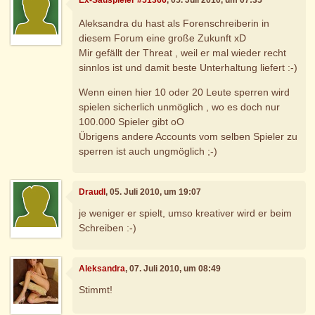
Aleksandra du hast als Forenschreiberin in
diesem Forum eine große Zukunft xD
Mir gefällt der Threat , weil er mal wieder recht
sinnlos ist und damit beste Unterhaltung liefert :-)
Wenn einen hier 10 oder 20 Leute sperren wird
spielen sicherlich unmöglich , wo es doch nur
100.000 Spieler gibt oO
Übrigens andere Accounts vom selben Spieler zu
sperren ist auch ungmöglich ;-)
Draudl
, 05. Juli 2010, um 19:07
je weniger er spielt, umso kreativer wird er beim
Schreiben :-)
Aleksandra
, 07. Juli 2010, um 08:49
Stimmt!