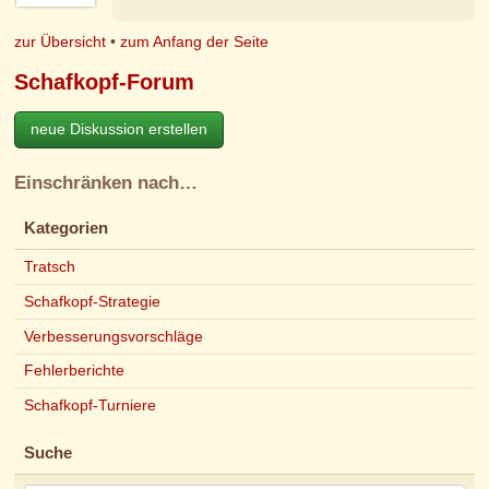
zur Übersicht
•
zum Anfang der Seite
Schafkopf-Forum
neue Diskussion erstellen
Einschränken nach…
Kategorien
Tratsch
Schafkopf-Strategie
Verbesserungsvorschläge
Fehlerberichte
Schafkopf-Turniere
Suche