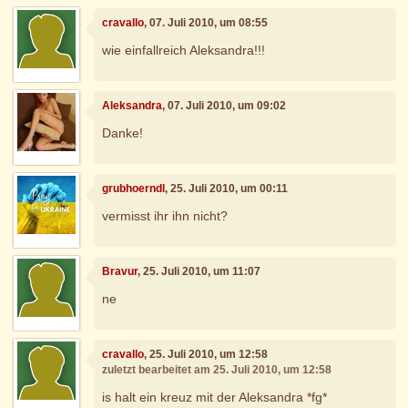
cravallo
, 07. Juli 2010, um 08:55
wie einfallreich Aleksandra!!!
Aleksandra
, 07. Juli 2010, um 09:02
Danke!
grubhoerndl
, 25. Juli 2010, um 00:11
vermisst ihr ihn nicht?
Bravur
, 25. Juli 2010, um 11:07
ne
cravallo
, 25. Juli 2010, um 12:58
zuletzt bearbeitet am 25. Juli 2010, um 12:58
is halt ein kreuz mit der Aleksandra *fg*