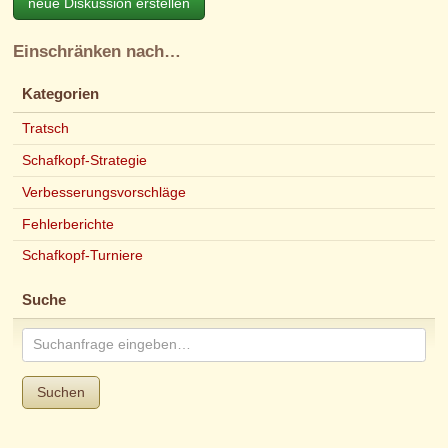
neue Diskussion erstellen
Einschränken nach…
Kategorien
Tratsch
Schafkopf-Strategie
Verbesserungsvorschläge
Fehlerberichte
Schafkopf-Turniere
Suche
Suchen