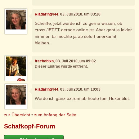
Riadaring444
, 03. Juli 2010, um 03:20
Scheiße, jetzt würde ich zu gerne wissen, ob
cross JETZT gerade online ist. Aber geht ja leider
nimmer. Er möchte ja ab sofort unerkannt
bleiben.
frechebixn
, 03. Juli 2010, um 09:02
Dieser Eintrag wurde entfernt.
Riadaring444
, 03. Juli 2010, um 10:03
Werde ich ganz extrem ab heute tun, Hexenblut.
zur Übersicht
•
zum Anfang der Seite
Schafkopf-Forum