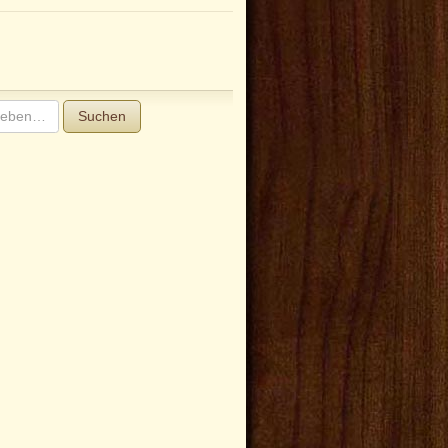
Suchen