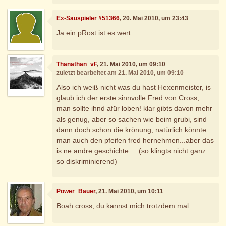
Ex-Sauspieler #51366
, 20. Mai 2010, um 23:43
Ja ein pRost ist es wert .
Thanathan_vF
, 21. Mai 2010, um 09:10
zuletzt bearbeitet am 21. Mai 2010, um 09:10
Also ich weiß nicht was du hast Hexenmeister, is
glaub ich der erste sinnvolle Fred von Cross,
man sollte ihnd afür loben! klar gibts davon mehr
als genug, aber so sachen wie beim grubi, sind
dann doch schon die krönung, natürlich könnte
man auch den pfeifen fred hernehmen...aber das
is ne andre geschichte.... (so klingts nicht ganz
so diskriminierend)
Power_Bauer
, 21. Mai 2010, um 10:11
Boah cross, du kannst mich trotzdem mal.