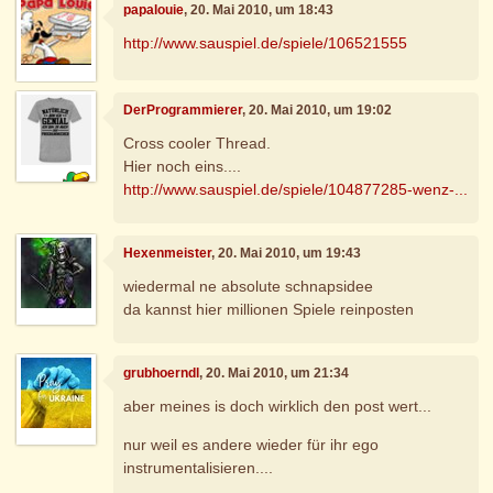
papalouie
, 20. Mai 2010, um 18:43
http://www.sauspiel.de/spiele/106521555
DerProgrammierer
, 20. Mai 2010, um 19:02
Cross cooler Thread.
Hier noch eins....
http://www.sauspiel.de/spiele/104877285-wenz-...
Hexenmeister
, 20. Mai 2010, um 19:43
wiedermal ne absolute schnapsidee
da kannst hier millionen Spiele reinposten
grubhoerndl
, 20. Mai 2010, um 21:34
aber meines is doch wirklich den post wert...
nur weil es andere wieder für ihr ego
instrumentalisieren....