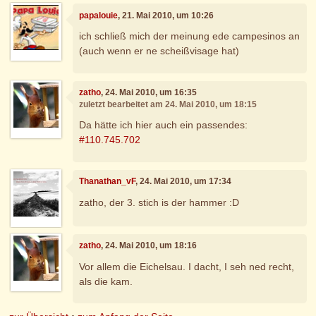
papalouie
, 21. Mai 2010, um 10:26
ich schließ mich der meinung ede campesinos an
(auch wenn er ne scheißvisage hat)
zatho
, 24. Mai 2010, um 16:35
zuletzt bearbeitet am 24. Mai 2010, um 18:15
Da hätte ich hier auch ein passendes:
#110.745.702
Thanathan_vF
, 24. Mai 2010, um 17:34
zatho, der 3. stich is der hammer :D
zatho
, 24. Mai 2010, um 18:16
Vor allem die Eichelsau. I dacht, I seh ned recht,
als die kam.