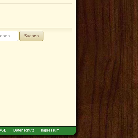
Suchen
AGB
Datenschutz
Impressum