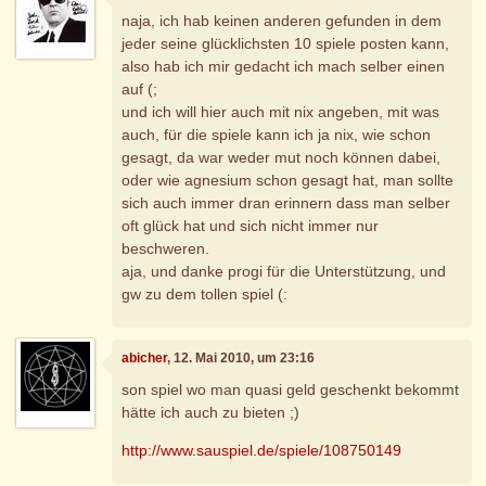
naja, ich hab keinen anderen gefunden in dem
jeder seine glücklichsten 10 spiele posten kann,
also hab ich mir gedacht ich mach selber einen
auf (;
und ich will hier auch mit nix angeben, mit was
auch, für die spiele kann ich ja nix, wie schon
gesagt, da war weder mut noch können dabei,
oder wie agnesium schon gesagt hat, man sollte
sich auch immer dran erinnern dass man selber
oft glück hat und sich nicht immer nur
beschweren.
aja, und danke progi für die Unterstützung, und
gw zu dem tollen spiel (:
abicher
, 12. Mai 2010, um 23:16
son spiel wo man quasi geld geschenkt bekommt
hätte ich auch zu bieten ;)
http://www.sauspiel.de/spiele/108750149