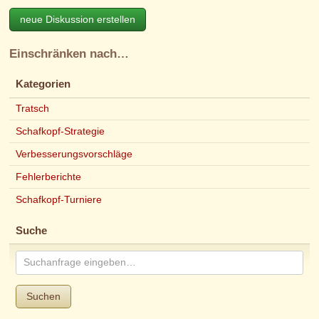
neue Diskussion erstellen
Einschränken nach…
Kategorien
Tratsch
Schafkopf-Strategie
Verbesserungsvorschläge
Fehlerberichte
Schafkopf-Turniere
Suche
Suchen