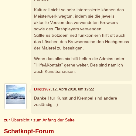
Kulturell nicht so sehr interessierte können das
Meisterwerk wegtun, indem sie die jeweils
aktuelle Version des verwendeten Browsers
sowie des Flashplayers verwenden.
Sollte es trotzdem ned funktioniern hilft oft auch
das Löschen des Browsercache den Hochgenuss
der Malerei zu beseitigen.
Wenn das alles nix hilft helfen die Admins unter
"Hilfe&Kontakt" gerne weiter. Des sind nämlich
auch Kunstbanausen.
Luigi1987
, 12. April 2010, um 19:22
Danke!! für Kunst und Krempel sind andere
zuständig :-)
zur Übersicht
•
zum Anfang der Seite
Schafkopf-Forum